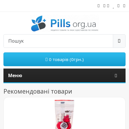
0 товарів (0грн.)
Меню
Рекомендовані товари