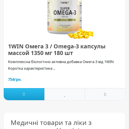
1WIN Омега 3 / Omega-3 капсулы
массой 1350 мг 180 шт
Комплексна біологічно активна добавка Омега-3 від 1WIN
Коротка характеристика ..
754грн.
Медичні товари та ліки з