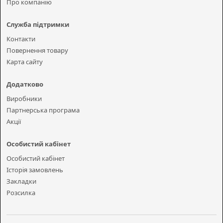
Про компанію
Служба підтримки
Контакти
Повернення товару
Карта сайту
Додатково
Виробники
Партнерська програма
Акції
Особистий кабінет
Особистий кабінет
Історія замовлень
Закладки
Розсилка