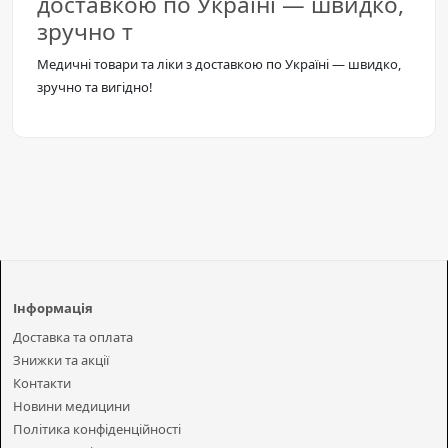
доставкою по Україні — швидко,
зручно т
Медичні товари та ліки з доставкою по Україні — швидко,
зручно та вигідно!
Інформація
Доставка та оплата
Знижки та акції
Контакти
Новини медицини
Політика конфіденційності